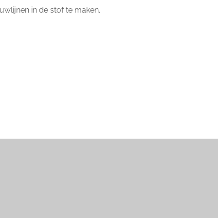
wlijnen in de stof te maken.