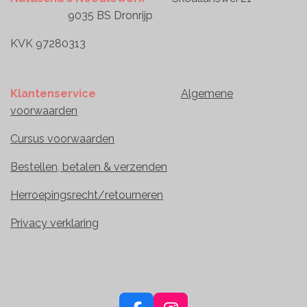
9035 BS Dronrijp
KVK 97280313
Klantenservice
Algemene
voorwaarden
Cursus voorwaarden
Bestellen, betalen & verzenden
Herroepingsrecht/retourneren
Privacy verklaring