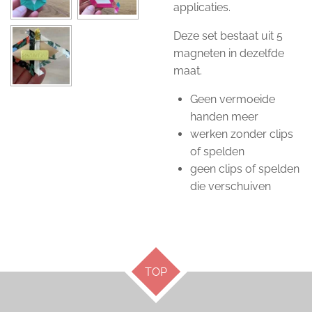
applicaties.
Deze set bestaat uit 5
magneten in dezelfde
maat.
Geen vermoeide
handen meer
werken zonder clips
of spelden
geen clips of spelden
die verschuiven
TOP