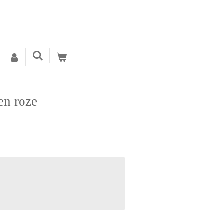
en roze