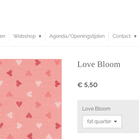
en
Webshop
Agenda/Openingstijden
Contact
Love Bloom
€ 5,50
Love Bloom