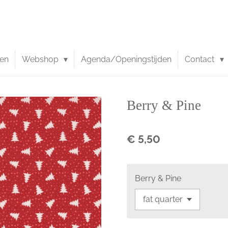
en
Webshop
Agenda/Openingstijden
Contact
Berry & Pine
€ 5,50
Berry & Pine