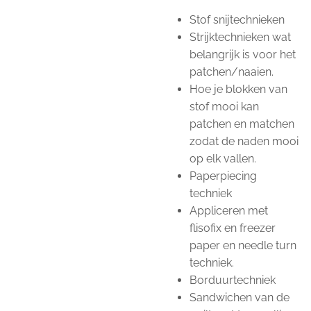
Stof snijtechnieken
Strijktechnieken wat
belangrijk is voor het
patchen/naaien.
Hoe je blokken van
stof mooi kan
patchen en matchen
zodat de naden mooi
op elk vallen.
Paperpiecing
techniek
Appliceren met
flisofix en freezer
paper en needle turn
techniek.
Borduurtechniek
Sandwichen van de