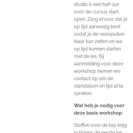
studio is een half uur
voor de cursus start
open. Zorg ervoor dat je
op tijd aanwezig bent
zodat je de naaispullen
klaar kan zetten en we
op tijd kunnen starten
met de les. Bij
aanmelding voor deze
workshop nemen we
contact op om de
startdatum en tijd af te
spreken.
Wat heb je nodig voor
deze basis workshop:
Stoffen voor de top krijg
je tijdens de eerste les.