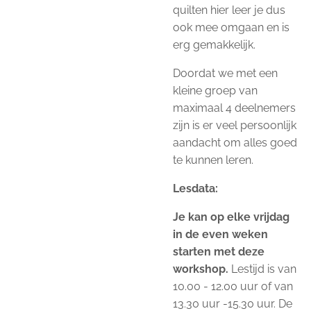
quilten hier leer je dus
ook mee omgaan en is
erg gemakkelijk.
Doordat we met een
kleine groep van
maximaal 4 deelnemers
zijn is er veel persoonlijk
aandacht om alles goed
te kunnen leren.
Lesdata:
Je kan op elke vrijdag
in de even weken
starten met deze
workshop.
Lestijd is van
10.00 - 12.00 uur of van
13.30 uur -15.30 uur. De