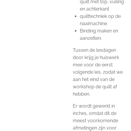
quilt met top, vulling
en achterkant
quilttechniek op de
naaimachine.
Binding maken en
aanzetten.
Tussen de lesdagen
door krijg je huiswerk
mee voor de eerst
volgende les, zodat we
aan het eind van de
workshop de quilt af
hebben.
Er wordt gewerkt in
inches, omdat dit de
meest voorkomende
afmetingen zijn voor