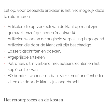
Let op, voor bepaalde artikelen is het niet mogelijk deze
te retourneren:
Artikelen die op verzoek van de klant op maat zijn
gemaakt en/of gesneden (maatwerk).
Artikelen waarvan de originele verpakking is geopend.
Artikelen die door de klant zelf zijn beschadigd.
Losse tijdschriften en boeken.
Afgeprijsde artikelen.
Patronen, dit in verband met auteursrechten en het
kopiëren hiervan.
FQ bundels waarin zichtbare vlekken of oneffenheden
zitten die door de klant zijn aangebracht.
Het retourproces en de kosten