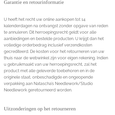
Garantie en retourinformatie
U heeft het recht uw online aankopen tot 14
kalenderdagen na ontvangst zonder opgave van reden
te annuleren. Dit herroepingsrecht geldt voor alle
aanbiedingen en bestelde producten. U krijgt dan het
volledige orderbedrag inclusief verzendkosten
gecrediteerd. De kosten voor het retourneren van uw
thuis naar de webwinkel zijn voor eigen rekening. Indien
u gebruikmaakt van uw herroepingsrecht, zal het
product met alle geleverde toebehoren en in de
originele staat, onbeschadigde en ongeopende
verpakking aan Natascha’s Needlework/Studio
Needlework geretourneerd worden.
Uitzonderingen op het retourneren