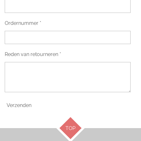
Ordernummer *
Reden van retourneren *
Verzenden
TOP