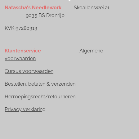
Natascha's Needlework
Skoallanswei 21
9035 BS Dronrijp
KVK 97280313
Klantenservice
Algemene
voorwaarden
Cursus voorwaarden
Bestellen, betalen & verzenden
Herroepingsrecht/retourneren
Privacy verklaring