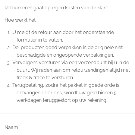
Retourneren gaat op eigen kosten van de klant.
Hoe werkt het:
U meldt de retour aan door het onderstaande
formulier in te vullen.
De producten goed verpakken in de originele niet
beschadigde en ongeopende verpakkingen.
Vervolgens versturen via een verzendpunt bij u in de
buurt. Wij raden aan om retourzendingen altijd met
track & trace te versturen.
Terugbetaling, zodra het pakket in goede orde is
ontvangen door ons, wordt uw geld binnen 5
werkdagen teruggestort op uw rekening.
Naam *